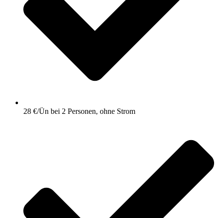
28 €/Ün bei 2 Personen, ohne Strom