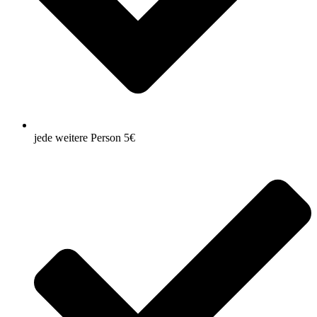
jede weitere Person 5€