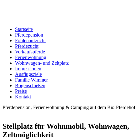
Startseite
Pferdepension
Fohlenaufzucht
Pferdezucht
Verkaufspferde
Ferienwohnung
Wohnwagen- und Zeltplatz
Impressionen
Ausflugsziele
Familie Wimmer
Bogenschießen
Preise
Kontakt
Pferdepension, Ferienwohnung & Camping auf dem Bio-Pferdehof
Stellplatz für Wohnmobil, Wohnwagen,
Zeltmöglichkeit