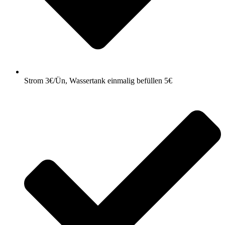
Strom 3€/Ün, Wassertank einmalig befüllen 5€