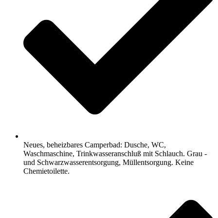
Neues, beheizbares Camperbad: Dusche, WC,
Waschmaschine, Trinkwasseranschluß mit Schlauch. Grau -
und Schwarzwasserentsorgung, Müllentsorgung. Keine
Chemietoilette.