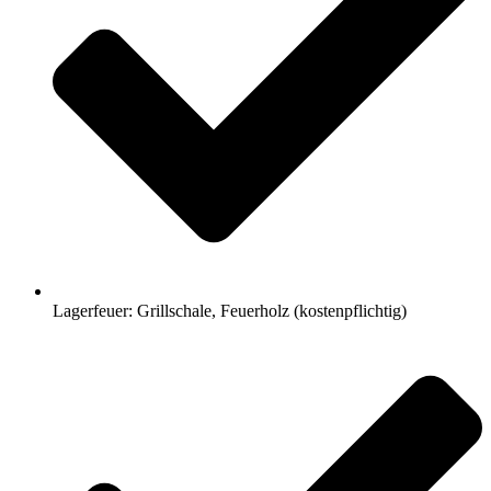
Lagerfeuer: Grillschale, Feuerholz (kostenpflichtig)