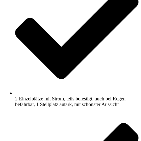
2 Einzelplätze mit Strom, teils befestigt, auch bei Regen
befahrbar, 1 Stellplatz autark, mit schönster Aussicht