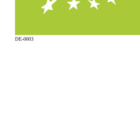
DE-0003