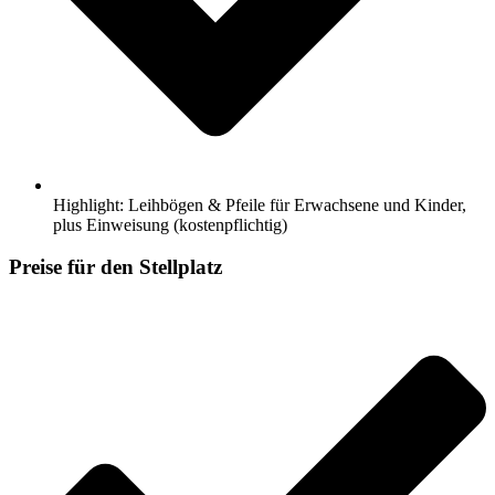
Highlight: Leihbögen & Pfeile für Erwachsene und Kinder,
plus Einweisung (kostenpflichtig)
Preise für den Stellplatz