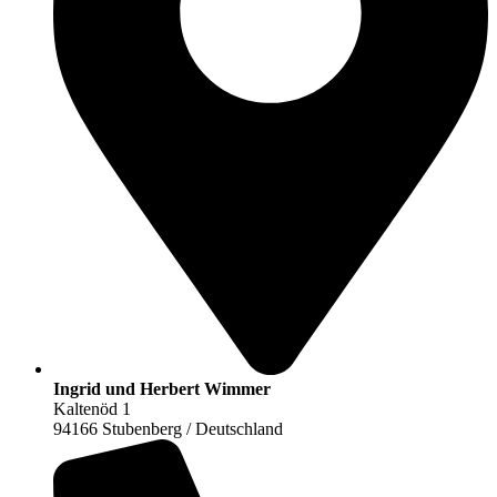
Ingrid und Herbert Wimmer
Kaltenöd 1
94166 Stubenberg / Deutschland