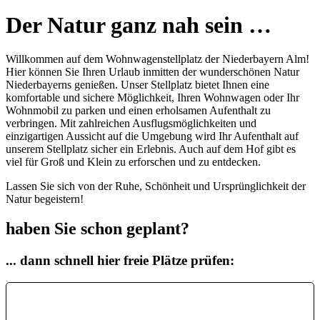
Der Natur ganz nah sein …
Willkommen auf dem Wohnwagenstellplatz der Niederbayern Alm!
Hier können Sie Ihren Urlaub inmitten der wunderschönen Natur
Niederbayerns genießen. Unser Stellplatz bietet Ihnen eine
komfortable und sichere Möglichkeit, Ihren Wohnwagen oder Ihr
Wohnmobil zu parken und einen erholsamen Aufenthalt zu
verbringen. Mit zahlreichen Ausflugsmöglichkeiten und
einzigartigen Aussicht auf die Umgebung wird Ihr Aufenthalt auf
unserem Stellplatz sicher ein Erlebnis. Auch auf dem Hof gibt es
viel für Groß und Klein zu erforschen und zu entdecken.
Lassen Sie sich von der Ruhe, Schönheit und Ursprünglichkeit der
Natur begeistern!
haben Sie schon geplant?
... dann schnell hier freie Plätze prüfen:
Fewoname