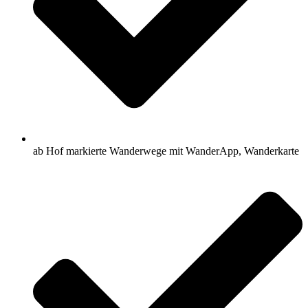
ab Hof markierte Wanderwege mit WanderApp, Wanderkarte