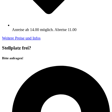
Anreise ab 14.00 möglich. Abreise 11.00
Weitere Preise und Infos
Stellplatz frei?
Bitte anfragen!