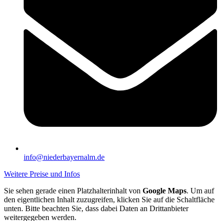
info@niederbayernalm.de
Weitere Preise und Infos
Sie sehen gerade einen Platzhalterinhalt von
Google Maps
. Um auf
den eigentlichen Inhalt zuzugreifen, klicken Sie auf die Schaltfläche
unten. Bitte beachten Sie, dass dabei Daten an Drittanbieter
weitergegeben werden.