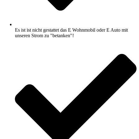
Es ist ist nicht gestattet das E Wohnmobil oder E Auto mit
unseren Strom zu "betanken"!