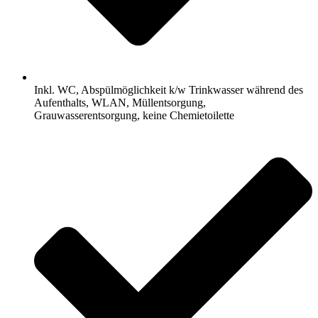
Inkl. WC, Abspülmöglichkeit k/w Trinkwasser während des
Aufenthalts, WLAN, Müllentsorgung,
Grauwasserentsorgung, keine Chemietoilette