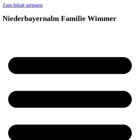
Zum Inhalt springen
Niederbayernalm Familie Wimmer