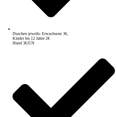
Duschen jeweils: Erwachsene 3€,
Kinder bis 12 Jahre 2€
Hund 3€/ÜN