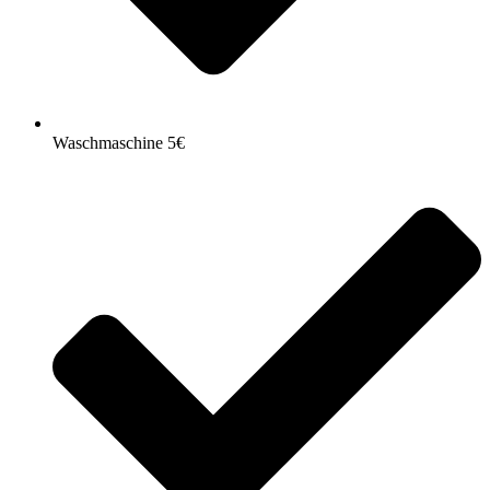
Waschmaschine 5€