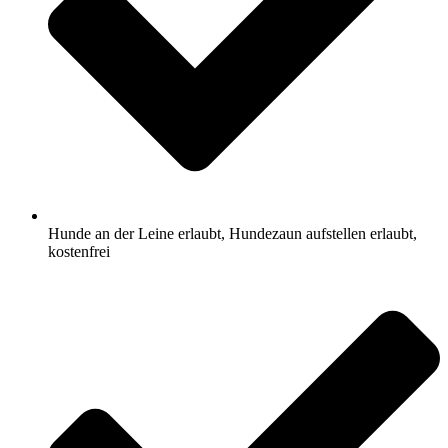
Hunde an der Leine erlaubt, Hundezaun aufstellen erlaubt,
kostenfrei