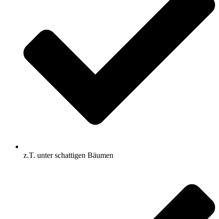
z.T. unter schattigen Bäumen