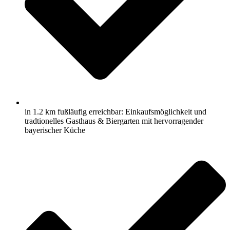
in 1.2 km fußläufig erreichbar: Einkaufsmöglichkeit und
tradtionelles Gasthaus & Biergarten mit hervorragender
bayerischer Küche