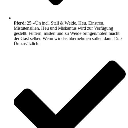
Pferd
:
25.-/Ün incl. Stall & Weide, Heu, Einstreu,
Mistutensilien. Heu und Miskantus wird zur Verfügung
gestellt. Füttern, misten und zu Weide bringen/holen macht
der Gast selber. Wenn wir das übernehmen sollen dann 15.-/
Ün zusätzlich.