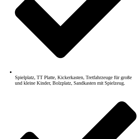
Spielplatz, TT Platte, Kickerkasten, Tretfahrzeuge für große
und kleine Kinder, Bolzplatz, Sandkasten mit Spielzeug.