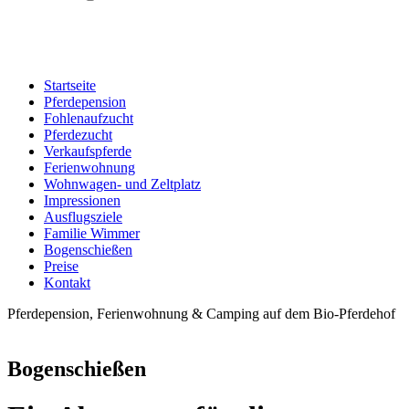
Startseite
Pferdepension
Fohlenaufzucht
Pferdezucht
Verkaufspferde
Ferienwohnung
Wohnwagen- und Zeltplatz
Impressionen
Ausflugsziele
Familie Wimmer
Bogenschießen
Preise
Kontakt
Pferdepension, Ferienwohnung & Camping auf dem Bio-Pferdehof
Bogenschießen