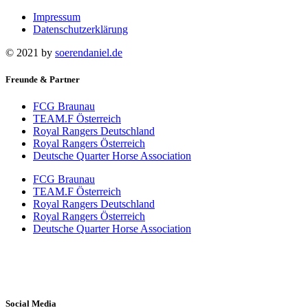
Impressum
Datenschutzerklärung
© 2021 by
soerendaniel.de
Freunde & Partner
FCG Braunau
TEAM.F Österreich
Royal Rangers Deutschland
Royal Rangers Österreich
Deutsche Quarter Horse Association
FCG Braunau
TEAM.F Österreich
Royal Rangers Deutschland
Royal Rangers Österreich
Deutsche Quarter Horse Association
Social Media