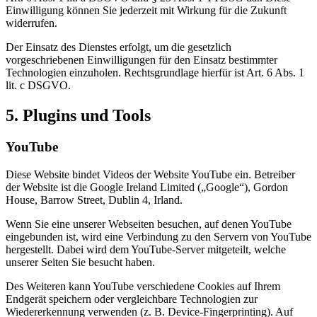
Einwilligung können Sie jederzeit mit Wirkung für die Zukunft
widerrufen.
Der Einsatz des Dienstes erfolgt, um die gesetzlich
vorgeschriebenen Einwilligungen für den Einsatz bestimmter
Technologien einzuholen. Rechtsgrundlage hierfür ist Art. 6 Abs. 1
lit. c DSGVO.
5. Plugins und Tools
YouTube
Diese Website bindet Videos der Website YouTube ein. Betreiber
der Website ist die Google Ireland Limited („Google“), Gordon
House, Barrow Street, Dublin 4, Irland.
Wenn Sie eine unserer Webseiten besuchen, auf denen YouTube
eingebunden ist, wird eine Verbindung zu den Servern von YouTube
hergestellt. Dabei wird dem YouTube-Server mitgeteilt, welche
unserer Seiten Sie besucht haben.
Des Weiteren kann YouTube verschiedene Cookies auf Ihrem
Endgerät speichern oder vergleichbare Technologien zur
Wiedererkennung verwenden (z. B. Device-Fingerprinting). Auf