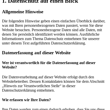
1. Datenschutz auf einen Blick
Allgemeine Hinweise
Die folgenden Hinweise geben einen einfachen Überblick darüber,
was mit Ihren personenbezogenen Daten passiert, wenn Sie diese
Website besuchen. Personenbezogene Daten sind alle Daten, mit
denen Sie persönlich identifiziert werden können. Ausführliche
Informationen zum Thema Datenschutz entnehmen Sie unserer
unter diesem Text aufgeführten Datenschutzerklärung.
Datenerfassung auf dieser Website
Wer ist verantwortlich für die Datenerfassung auf dieser
Website?
Die Datenverarbeitung auf dieser Website erfolgt durch den
Websitebetreiber. Dessen Kontaktdaten können Sie dem Abschnitt
„Hinweis zur Verantwortlichen Stelle“ in dieser
Datenschutzerklärung entnehmen.
Wie erfassen wir Ihre Daten?
Ihre Daten werden zum einen dadurch erhoben, dass Sie uns diese