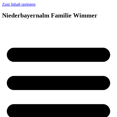
Zum Inhalt springen
Niederbayernalm Familie Wimmer