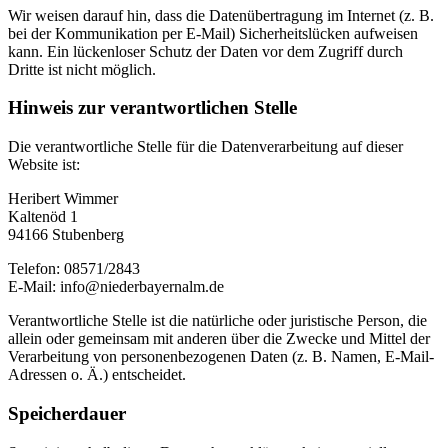
Wir weisen darauf hin, dass die Datenübertragung im Internet (z. B.
bei der Kommunikation per E-Mail) Sicherheitslücken aufweisen
kann. Ein lückenloser Schutz der Daten vor dem Zugriff durch
Dritte ist nicht möglich.
Hinweis zur verantwortlichen Stelle
Die verantwortliche Stelle für die Datenverarbeitung auf dieser
Website ist:
Heribert Wimmer
Kaltenöd 1
94166 Stubenberg
Telefon: 08571/2843
E-Mail: info@niederbayernalm.de
Verantwortliche Stelle ist die natürliche oder juristische Person, die
allein oder gemeinsam mit anderen über die Zwecke und Mittel der
Verarbeitung von personenbezogenen Daten (z. B. Namen, E-Mail-
Adressen o. Ä.) entscheidet.
Speicherdauer