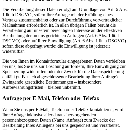
Die Verarbeitung dieser Daten erfolgt auf Grundlage von Art. 6 Abs.
1 lit. b DSGVO, sofern Ihre Anfrage mit der Erfüllung eines
Vertrags zusammenhängt oder zur Durchführung vorvertraglicher
Maßnahmen erforderlich ist. In allen übrigen Fällen beruht die
Verarbeitung auf unserem berechtigten Interesse an der effektiven
Bearbeitung der an uns gerichteten Anfragen (Art. 6 Abs. 1 lit. f
DSGVO) oder auf Ihrer Einwilligung (Art. 6 Abs. 1 lit. a DSGVO)
sofern diese abgefragt wurde; die Einwilligung ist jederzeit
widerrufbar.
Die von Ihnen im Kontaktformular eingegebenen Daten verbleiben
bei uns, bis Sie uns zur Löschung auffordern, Ihre Einwilligung zur
Speicherung widerrufen oder der Zweck für die Datenspeicherung
entfällt (z. B. nach abgeschlossener Bearbeitung Ihrer Anfrage).
Zwingende gesetzliche Bestimmungen – insbesondere
Aufbewahrungsfristen – bleiben unberührt.
Anfrage per E-Mail, Telefon oder Telefax
Wenn Sie uns per E-Mail, Telefon oder Telefax kontaktieren, wird
Ihre Anfrage inklusive aller daraus hervorgehenden
personenbezogenen Daten (Name, Anfrage) zum Zwecke der
Bearbeitung Ihres Anliegens bei uns gespeichert und verarbeitet.