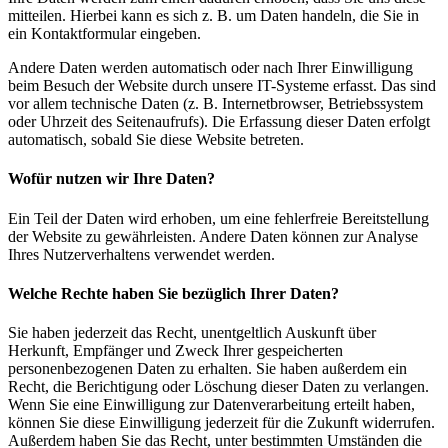
mitteilen. Hierbei kann es sich z. B. um Daten handeln, die Sie in
ein Kontaktformular eingeben.
Andere Daten werden automatisch oder nach Ihrer Einwilligung
beim Besuch der Website durch unsere IT-Systeme erfasst. Das sind
vor allem technische Daten (z. B. Internetbrowser, Betriebssystem
oder Uhrzeit des Seitenaufrufs). Die Erfassung dieser Daten erfolgt
automatisch, sobald Sie diese Website betreten.
Wofür nutzen wir Ihre Daten?
Ein Teil der Daten wird erhoben, um eine fehlerfreie Bereitstellung
der Website zu gewährleisten. Andere Daten können zur Analyse
Ihres Nutzerverhaltens verwendet werden.
Welche Rechte haben Sie bezüglich Ihrer Daten?
Sie haben jederzeit das Recht, unentgeltlich Auskunft über
Herkunft, Empfänger und Zweck Ihrer gespeicherten
personenbezogenen Daten zu erhalten. Sie haben außerdem ein
Recht, die Berichtigung oder Löschung dieser Daten zu verlangen.
Wenn Sie eine Einwilligung zur Datenverarbeitung erteilt haben,
können Sie diese Einwilligung jederzeit für die Zukunft widerrufen.
Außerdem haben Sie das Recht, unter bestimmten Umständen die