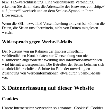
bzw. TLS-Verschlüsselung. Eine verschlüsselte Verbindung
erkennen Sie daran, dass die Adresszeile des Browsers von „http://“
auf „https://“ wechselt und an dem Schloss-Symbol in Ihrer
Browserzeile.
Wenn die SSL- bzw. TLS-Verschlüsselung aktiviert ist, können die
Daten, die Sie an uns übermitteln, nicht von Dritten mitgelesen
werden.
Widerspruch gegen Werbe-E-Mails
Der Nutzung von im Rahmen der Impressumspflicht
veröffentlichten Kontaktdaten zur Übersendung von nicht
ausdrücklich angeforderter Werbung und Informationsmaterialien
wird hiermit widersprochen. Die Betreiber der Seiten behalten sich
ausdrücklich rechtliche Schritte im Falle der unverlangten
Zusendung von Werbeinformationen, etwa durch Spam-E-Mails,
vor.
3. Datenerfassung auf dieser Website
Cookies
Unsere Internetseiten verwenden so genannte „Cookies“. Cookies