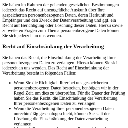
Sie haben im Rahmen der geltenden gesetzlichen Bestimmungen
jederzeit das Recht auf unentgeltliche Auskunft über Ihre
gespeicherten personenbezogenen Daten, deren Herkunft und
Empfänger und den Zweck der Datenverarbeitung und ggf. ein
Recht auf Berichtigung oder Löschung dieser Daten. Hierzu sowie
zu weiteren Fragen zum Thema personenbezogene Daten können
Sie sich jederzeit an uns wenden.
Recht auf Einschränkung der Verarbeitung
Sie haben das Recht, die Einschränkung der Verarbeitung Ihrer
personenbezogenen Daten zu verlangen. Hierzu können Sie sich
jederzeit an uns wenden. Das Recht auf Einschränkung der
Verarbeitung besteht in folgenden Fällen:
Wenn Sie die Richtigkeit Ihrer bei uns gespeicherten
personenbezogenen Daten bestreiten, benötigen wir in der
Regel Zeit, um dies zu überprüfen. Für die Dauer der Prüfung
haben Sie das Recht, die Einschränkung der Verarbeitung
Ihrer personenbezogenen Daten zu verlangen.
Wenn die Verarbeitung Ihrer personenbezogenen Daten
unrechtmäßig geschah/geschieht, können Sie statt der
Löschung die Einschränkung der Datenverarbeitung
verlangen.