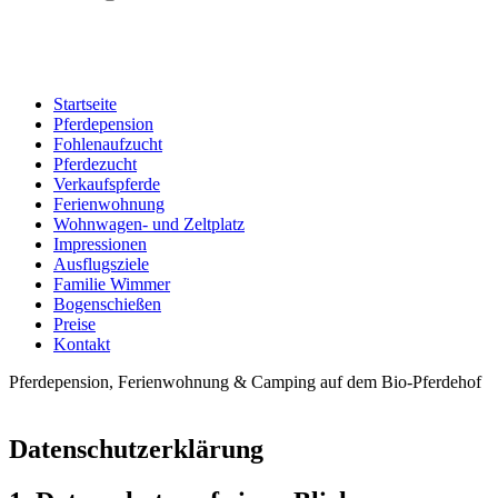
Startseite
Pferdepension
Fohlenaufzucht
Pferdezucht
Verkaufspferde
Ferienwohnung
Wohnwagen- und Zeltplatz
Impressionen
Ausflugsziele
Familie Wimmer
Bogenschießen
Preise
Kontakt
Pferdepension, Ferienwohnung & Camping auf dem Bio-Pferdehof
Datenschutzerklärung