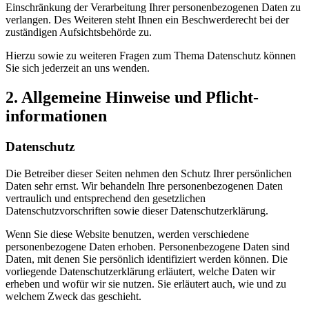
Einschränkung der Verarbeitung Ihrer personenbezogenen Daten zu
verlangen. Des Weiteren steht Ihnen ein Beschwerderecht bei der
zuständigen Aufsichtsbehörde zu.
Hierzu sowie zu weiteren Fragen zum Thema Datenschutz können
Sie sich jederzeit an uns wenden.
2. Allgemeine Hinweise und Pflicht­
informationen
Datenschutz
Die Betreiber dieser Seiten nehmen den Schutz Ihrer persönlichen
Daten sehr ernst. Wir behandeln Ihre personenbezogenen Daten
vertraulich und entsprechend den gesetzlichen
Datenschutzvorschriften sowie dieser Datenschutzerklärung.
Wenn Sie diese Website benutzen, werden verschiedene
personenbezogene Daten erhoben. Personenbezogene Daten sind
Daten, mit denen Sie persönlich identifiziert werden können. Die
vorliegende Datenschutzerklärung erläutert, welche Daten wir
erheben und wofür wir sie nutzen. Sie erläutert auch, wie und zu
welchem Zweck das geschieht.