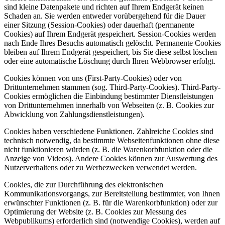
sind kleine Datenpakete und richten auf Ihrem Endgerät keinen
Schaden an. Sie werden entweder vorübergehend für die Dauer
einer Sitzung (Session-Cookies) oder dauerhaft (permanente
Cookies) auf Ihrem Endgerät gespeichert. Session-Cookies werden
nach Ende Ihres Besuchs automatisch gelöscht. Permanente Cookies
bleiben auf Ihrem Endgerät gespeichert, bis Sie diese selbst löschen
oder eine automatische Löschung durch Ihren Webbrowser erfolgt.
Cookies können von uns (First-Party-Cookies) oder von
Drittunternehmen stammen (sog. Third-Party-Cookies). Third-Party-
Cookies ermöglichen die Einbindung bestimmter Dienstleistungen
von Drittunternehmen innerhalb von Webseiten (z. B. Cookies zur
Abwicklung von Zahlungsdienstleistungen).
Cookies haben verschiedene Funktionen. Zahlreiche Cookies sind
technisch notwendig, da bestimmte Webseitenfunktionen ohne diese
nicht funktionieren würden (z. B. die Warenkorbfunktion oder die
Anzeige von Videos). Andere Cookies können zur Auswertung des
Nutzerverhaltens oder zu Werbezwecken verwendet werden.
Cookies, die zur Durchführung des elektronischen
Kommunikationsvorgangs, zur Bereitstellung bestimmter, von Ihnen
erwünschter Funktionen (z. B. für die Warenkorbfunktion) oder zur
Optimierung der Website (z. B. Cookies zur Messung des
Webpublikums) erforderlich sind (notwendige Cookies), werden auf